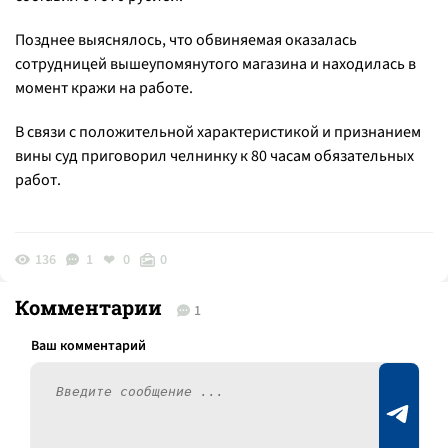
Позднее выяснялось, что обвиняемая оказалась
сотрудницей вышеупомянутого магазина и находилась в
момент кражи на работе.
В связи с положительной характеристикой и признанием
вины суд приговорил челнинку к 80 часам обязательных
работ.
136
1
0
0
Комментарии
1