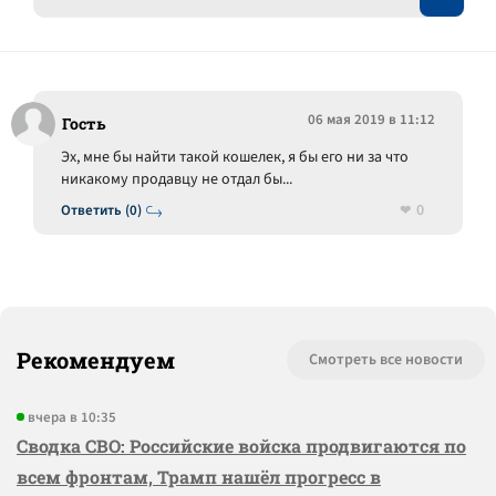
06 мая 2019 в 11:12
Гость
Эх, мне бы найти такой кошелек, я бы его ни за что
никакому продавцу не отдал бы...
0
Ответить (0)
Рекомендуем
Смотреть все новости
вчера в 10:35
Сводка СВО: Российские войска продвигаются по
всем фронтам, Трамп нашёл прогресс в