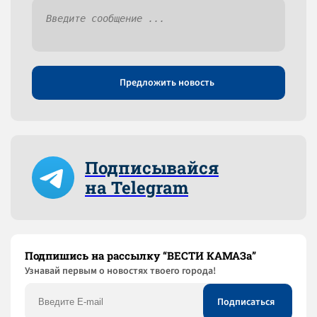
Предложить новость
Подписывайся
на Telegram
Подпишись на рассылку “ВЕСТИ КАМАЗа”
Узнaвай первым о новостях твоего города!