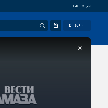
РЕГИСТРАЦИЯ
Войти