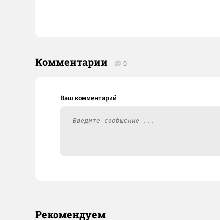
Комментарии
0
Рекомендуем