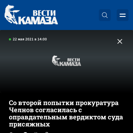
22 мая 2021 в 14:00
Со второй попытки прокуратура
Челнов согласилась с
оправдательным вердиктом суда
присяжных