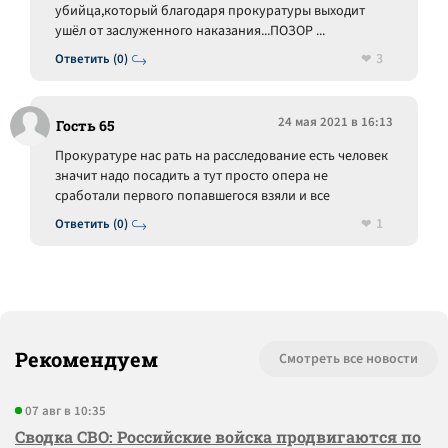
убийца,который благодаря прокуратуры выходит
ушёл от заслуженного наказания...ПОЗОР ...
3
Ответить (0)
24 мая 2021 в 16:13
Гость 65
Прокуратуре нас рать на расследование есть человек
значит надо посадить а тут просто опера не
сработали первого попавшегося взяли и все
1
Ответить (0)
Рекомендуем
Смотреть все новости
07 авг в 10:35
Сводка СВО: Российские войска продвигаются по