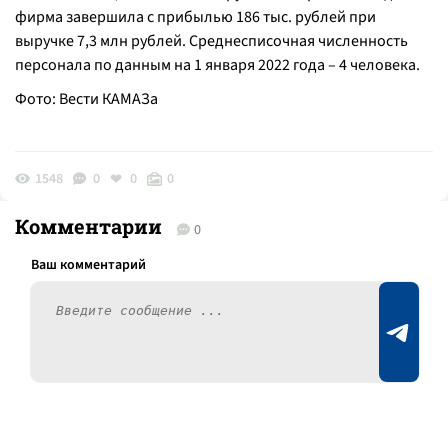
фирма завершила с прибылью 186 тыс. рублей при
выручке 7,3 млн рублей. Среднесписочная численность
персонала по данным на 1 января 2022 года – 4 человека.
Фото: Вести КАМАЗа
1548
0
0
0
Комментарии
0