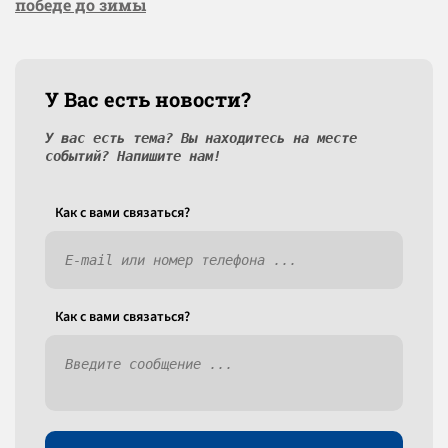
победе до зимы
У Вас есть новости?
У вас есть тема? Вы находитесь на месте
событий? Напишите нам!
Как c вами связаться?
Как c вами связаться?