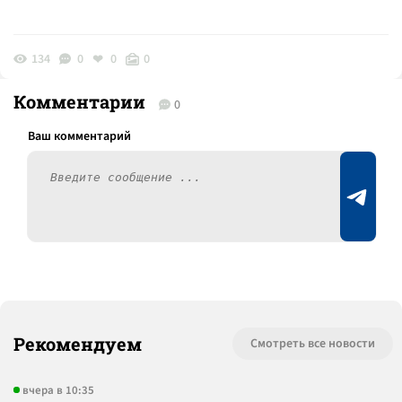
134
0
0
0
Комментарии
0
Рекомендуем
Смотреть все новости
вчера в 10:35