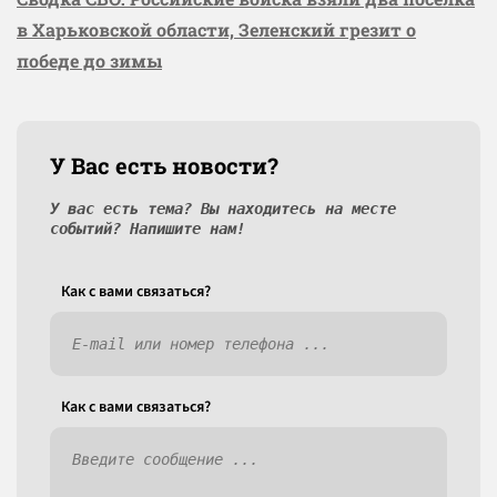
в Харьковской области, Зеленский грезит о
победе до зимы
У Вас есть новости?
У вас есть тема? Вы находитесь на месте
событий? Напишите нам!
Как c вами связаться?
Как c вами связаться?