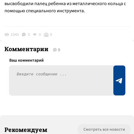
высвободили палец ребенка из металлического кольца с
помощью специального инструмента.
1040
0
0
0
Комментарии
0
Рекомендуем
Смотреть все новости