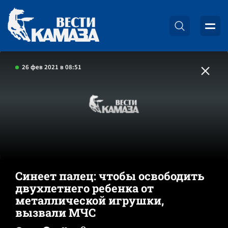
26 фев 2021 в 08:51
Синеет палец: чтобы освободить
двухлетнего ребенка от
металлической игрушки,
вызвали МЧС