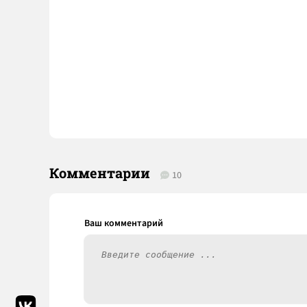
Комментарии
10