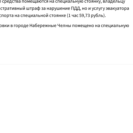
 средства помещаются на специальную стоянку, владельцу
стративный штраф за нарушение ПДД, но и услугу эвакуатора
спорта на специальной стоянке (1 час 59,73 рубль).
рковки в городе Набережные Челны помещено на специальную