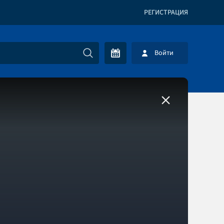
РЕГИСТРАЦИЯ
Войти