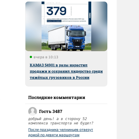
вчера в 10:13
КАМАЗ 54901 в разы нарастил
продажи и сохранил лидерство среди
тяжёлых грузовиков в России
Последние комментарии
Гость 3487
добрый день! а в сторону 52
комплекса транспорта не будет?
После праздника челнинцев отвезут
домой по девяти маршрутам