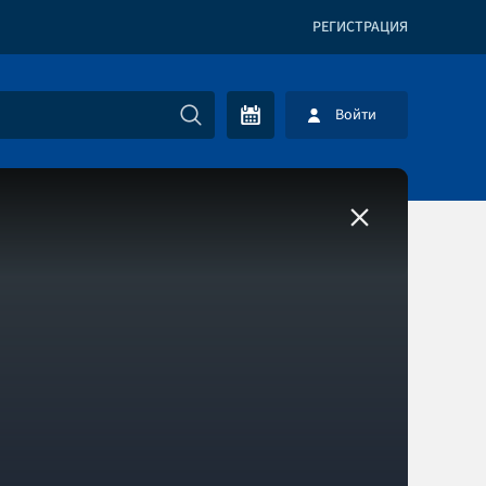
РЕГИСТРАЦИЯ
Войти