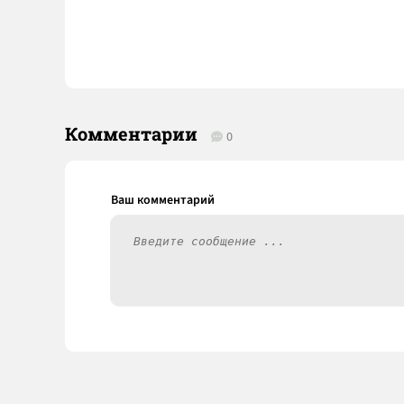
Комментарии
0