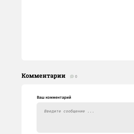
Комментарии
0