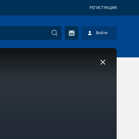
РЕГИСТРАЦИЯ
Войти