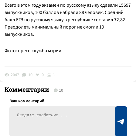
Всего в этом году экзамен по русскому языку сдавали 15697
выпускников, 100 баллов набрали 88 человек. Средний
балл ЕГЭ по русскому языку в республике составил 72,82.
Преодолеть минимальный порог не смогли 19
выпускников.
Фото: пресс-служба мэрии.
2047
10
0
1
Комментарии
10