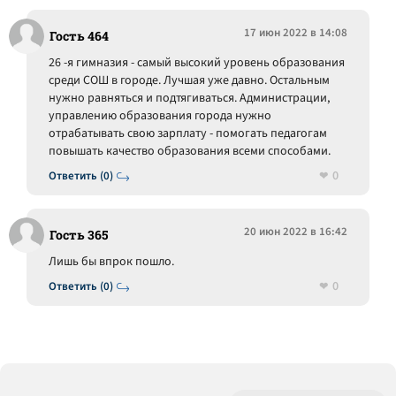
17 июн 2022 в 14:08
Гость 464
26 -я гимназия - самый высокий уровень образования
среди СОШ в городе. Лучшая уже давно. Остальным
нужно равняться и подтягиваться. Администрации,
управлению образования города нужно
отрабатывать свою зарплату - помогать педагогам
повышать качество образования всеми способами.
0
Ответить (0)
20 июн 2022 в 16:42
Гость 365
Лишь бы впрок пошло.
0
Ответить (0)