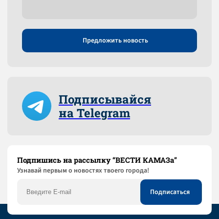
Предложить новость
Подписывайся
на Telegram
Подпишись на рассылку “ВЕСТИ КАМАЗа”
Узнaвай первым о новостях твоего города!