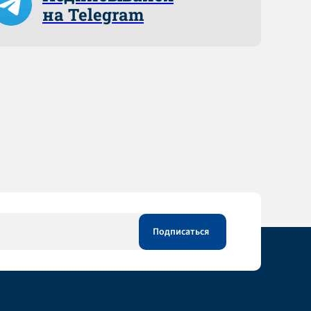
на Telegram