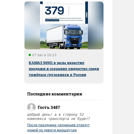
07 авг в 10:13
КАМАЗ 54901 в разы нарастил
продажи и сохранил лидерство среди
тяжёлых грузовиков в России
Последние комментарии
Гость 3487
добрый день! а в сторону 52
комплекса транспорта не будет?
После праздника челнинцев отвезут
домой по девяти маршрутам