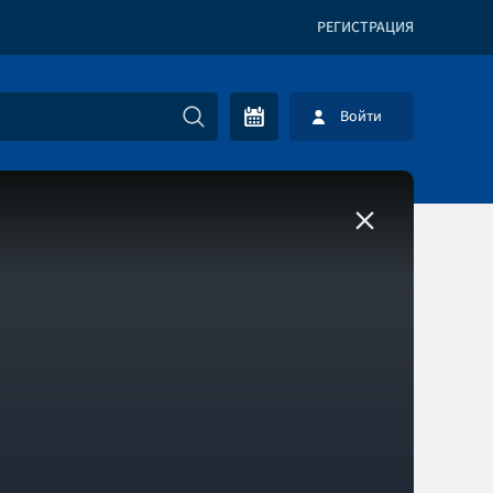
РЕГИСТРАЦИЯ
Войти