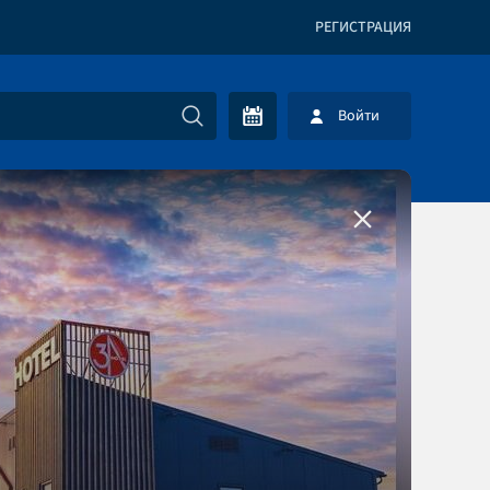
РЕГИСТРАЦИЯ
Войти