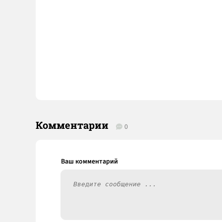
Комментарии
0