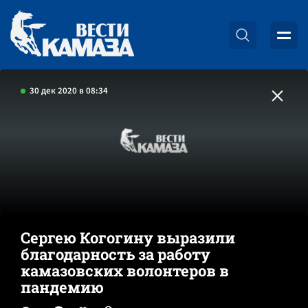
30 дек 2020 в 08:34
Сергею Когогину выразили
благодарность за работу
камазовских волонтеров в
пандемию