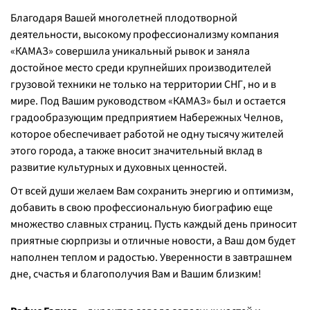
Благодаря Вашей многолетней плодотворной
деятельности, высокому профессионализму компания
«КАМАЗ» совершила уникальный рывок и заняла
достойное место среди крупнейших производителей
грузовой техники не только на территории СНГ, но и в
мире. Под Вашим руководством «КАМАЗ» был и остается
градообразующим предприятием Набережных Челнов,
которое обеспечивает работой не одну тысячу жителей
этого города, а также вносит значительный вклад в
развитие культурных и духовных ценностей.
От всей души желаем Вам сохранить энергию и оптимизм,
добавить в свою профессиональную биографию еще
множество славных страниц. Пусть каждый день приносит
приятные сюрпризы и отличные новости, а Ваш дом будет
наполнен теплом и радостью. Уверенности в завтрашнем
дне, счастья и благополучия Вам и Вашим близким!