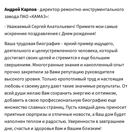
Андрей Карпов
- директор ремонтно-инструментального
завода ПАО «КАМАЗ»:
- Уважаемый Сергей Анатольевич! Примите мои самые
искренние поздравления с Днем рождения!
Ваша трудовая биография – яркий пример ищущего,
деятельного и целеустремленного человека, который
достигает своих целей и стремится к еще большим
свершениям. Многогранные знания и накопленный опыт
прочно закрепили за Вами репутацию руководителя
высокого уровня. Только кропотливый труд и настоящая
любовь к своему делу дают такие значимые результаты. От
всей души желаю Вам сохранить энергию и оптимизм,
добавить в свою профессиональную биографию еще
множество славных страниц. Пусть каждый день приносит
приятные сюрпризы и отличные новости, а Ваш дом будет
наполнен теплом и радостью. Уверенности в завтрашнем
дне, счастья и здоровья Вам и Вашим близким!