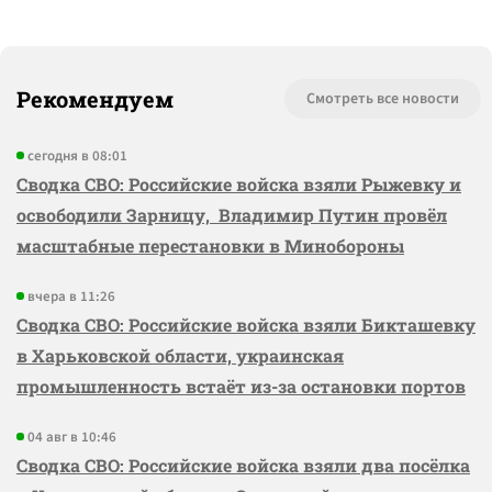
Рекомендуем
Смотреть все новости
сегодня в 08:01
Сводка СВО: Российские войска взяли Рыжевку и
освободили Зарницу, Владимир Путин провёл
масштабные перестановки в Минобороны
вчера в 11:26
Сводка СВО: Российские войска взяли Бикташевку
в Харьковской области, украинская
промышленность встаёт из-за остановки портов
04 авг в 10:46
Сводка СВО: Российские войска взяли два посёлка