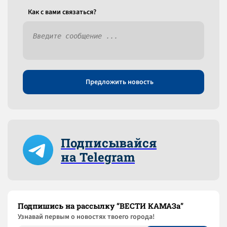
Как c вами связаться?
Предложить новость
Подписывайся
на Telegram
Подпишись на рассылку “ВЕСТИ КАМАЗа”
Узнaвай первым о новостях твоего города!