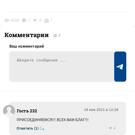
4529
7
0
7
Комментарии
7
16 ноя 2021 в 12:26
Гость 232
ПРИСОЕДИНЯЕМСЯ!!! ВСЕХ ВАМ БЛАГ!!!
4
Ответить (1)