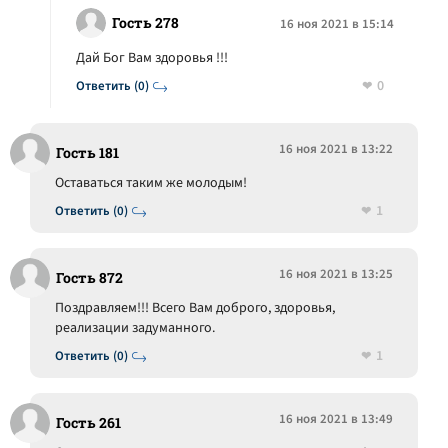
Гость 278
16 ноя 2021 в 15:14
Дай Бог Вам здоровья !!!
0
Ответить (0)
16 ноя 2021 в 13:22
Гость 181
Оставаться таким же молодым!
1
Ответить (0)
16 ноя 2021 в 13:25
Гость 872
Поздравляем!!! Всего Вам доброго, здоровья,
реализации задуманного.
1
Ответить (0)
16 ноя 2021 в 13:49
Гость 261