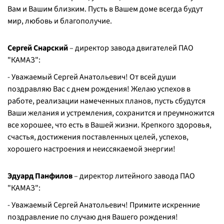
Вам и Вашим близким. Пусть в Вашем доме всегда будут
мир, любовь и благополучие.
Сергей Снарский
– директор завода двигателей ПАО
"КАМАЗ":
- Уважаемый Сергей Анатольевич! От всей души
поздравляю Вас с днем рождения! Желаю успехов в
работе, реализации намеченных планов, пусть сбудутся
Ваши желания и устремления, сохранится и преумножится
все хорошее, что есть в Вашей жизни. Крепкого здоровья,
счастья, достижения поставленных целей, успехов,
хорошего настроения и неиссякаемой энергии!
Эдуард Панфилов
– директор литейного завода ПАО
"КАМАЗ":
- Уважаемый Сергей Анатольевич! Примите искренние
поздравление по случаю дня Вашего рождения!