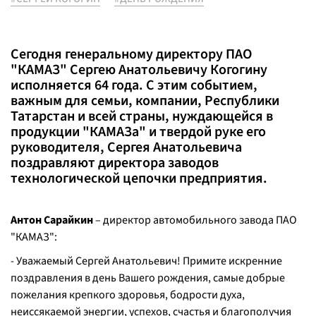
Сегодня генеральному директору ПАО
"КАМАЗ" Сергею Анатольевичу Когогину
исполняется 64 года. С этим событием,
важным для семьи, компании, Республики
Татарстан и всей страны, нуждающейся в
продукции "КАМАЗа" и твердой руке его
руководителя, Сергея Анатольевича
поздравляют директора заводов
технологической цепочки предприятия.
Антон Сарайкин
– директор автомобильного завода ПАО
"КАМАЗ":
- Уважаемый Сергей Анатольевич! Примите искренние
поздравления в день Вашего рождения, самые добрые
пожелания крепкого здоровья, бодрости духа,
неиссякаемой энергии, успехов, счастья и благополучия