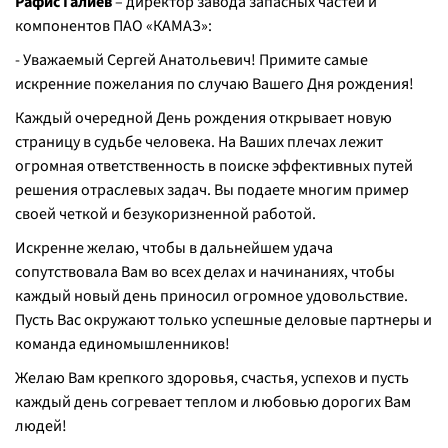
Рафис Галиев
– директор завода запасных частей и
компонентов ПАО «КАМАЗ»:
- Уважаемый Сергей Анатольевич! Примите самые
искренние пожелания по случаю Вашего Дня рождения!
Каждый очередной День рождения открывает новую
страницу в судьбе человека. На Ваших плечах лежит
огромная ответственность в поиске эффективных путей
решения отраслевых задач. Вы подаете многим пример
своей четкой и безукоризненной работой.
Искренне желаю, чтобы в дальнейшем удача
сопутствовала Вам во всех делах и начинаниях, чтобы
каждый новый день приносил огромное удовольствие.
Пусть Вас окружают только успешные деловые партнеры и
команда единомышленников!
Желаю Вам крепкого здоровья, счастья, успехов и пусть
каждый день согревает теплом и любовью дорогих Вам
людей!