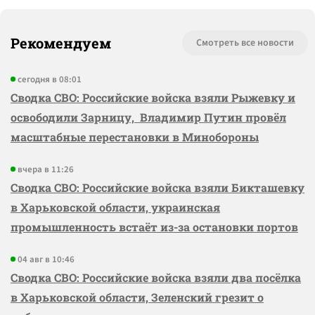
Рекомендуем
Смотреть все новости
сегодня в 08:01
Сводка СВО: Российские войска взяли Рыжевку и
освободили Зарницу, Владимир Путин провёл
масштабные перестановки в Минобороны
вчера в 11:26
Сводка СВО: Российские войска взяли Бикташевку
в Харьковской области, украинская
промышленность встаёт из-за остановки портов
04 авг в 10:46
Сводка СВО: Российские войска взяли два посёлка
в Харьковской области, Зеленский грезит о