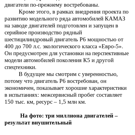
двигатели по-прежнему востребованы.
Кроме этого, в рамках внедрения проекта по
развитию модельного ряда автомобилей КАМАЗ
на заводе двигателей подготовлен и запущен в
серийное производство рядный
шестицилиндровый двигатель Р6 мощностью от
400 до 700 л.с. экологического класса «Евро-5».
Он предусмотрен для установки на перспективные
модели автомобилей поколения К5 и другой
спецтехники.
В будущее мы смотрим с уверенностью,
потому что двигатель Р6 востребован, он
экономичен, показывает хорошие характеристики
в испытаниях: межсервисный пробег составляет
150 тыс. км, ресурс – 1,5 млн км.
На фото: т
ри миллиона двигателей –
результат внушительный