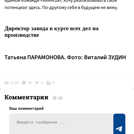
единой команде «КАМАЗа», хочу реализовывать свой
потенциал здесь. По-другому себя в будущем не вижу.
Директор завода в курсе всех дел на
производстве
Татьяна ПАРАМОНОВА. Фото: Виталий ЗУДИН
3724
10
0
4
Комментарии
10