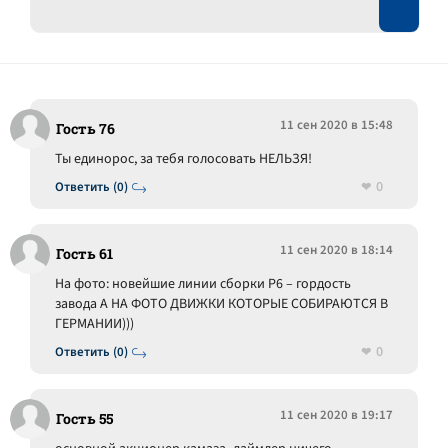
11 сен 2020 в 15:48
Гость 76
Ты единорос, за тебя голосовать НЕЛЬЗЯ!
0
Ответить (0)
11 сен 2020 в 18:14
Гость 61
На фото: новейшие линии сборки Р6 – гордость
завода А НА ФОТО ДВИЖКИ КОТОРЫЕ СОБИРАЮТСЯ В
ГЕРМАНИИ)))
0
Ответить (0)
11 сен 2020 в 19:17
Гость 55