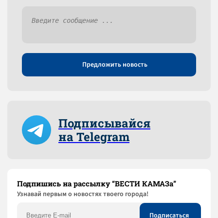
Предложить новость
Подписывайся
на Telegram
Подпишись на рассылку “ВЕСТИ КАМАЗа”
Узнaвай первым о новостях твоего города!