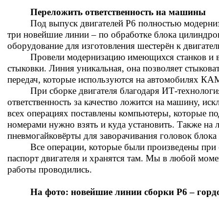
Переложить ответственность на машины
Под выпуск двигателей Р6 полностью модерни
три новейшие линии – по обработке блока цилиндров,
оборудование для изготовления шестерён к двигател
Провели модернизацию имеющихся станков и в
стыковки. Линия уникальная, она позволяет стыковат
передач, которые используются на автомобилях КА
При сборке двигателя благодаря ИТ-технологи
ответственность за качество ложится на машину, иск
всех операциях поставлены компьютеры, которые под
номерами нужно взять и куда установить. Также на 
пневмогайковёрты для заворачивания головок блока
Все операции, которые были произведены при 
паспорт двигателя и хранятся там. Мы в любой моме
работы проводились.
На фото: новейшие линии сборки Р6 – горд