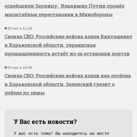
освободили Зарницу, Владимир Путин провёл
масштабные перестановки в Минобороны
05 авг в 11:26
Сводка СВО: Российские войска взяли Бикташевку
в Харьковской области, украинская
промышленность встаёт из-за остановки портов
04 авг в 10:46
Сводка СВО: Российские войска взяли два посёлка
в Харьковской области, Зеленский грезит о
победе до зимы
У Вас есть новости?
У вас есть тема? Вы находитесь на месте