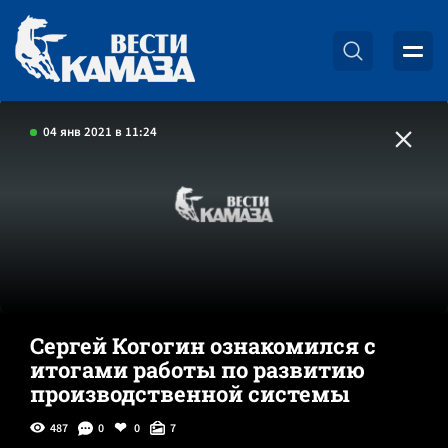
04 янв 2021 в 11:24
Сергей Когогин ознакомился с
итогами работы по развитию
производственной системы
487
0
0
7