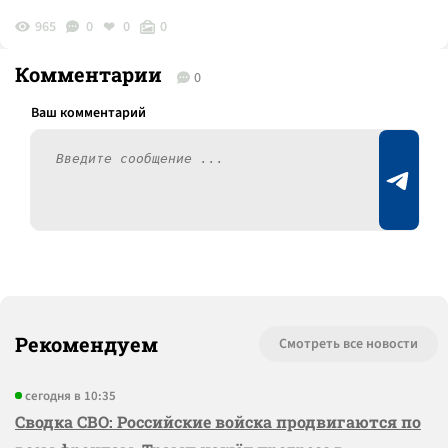
965
0
0
0
Комментарии
0
Рекомендуем
Смотреть все новости
сегодня в 10:35
Сводка СВО: Российские войска продвигаются по