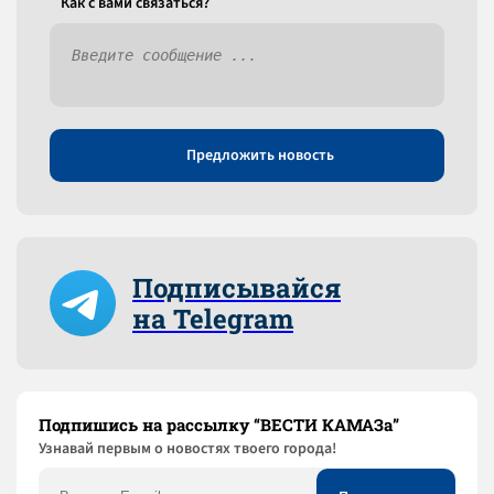
Как c вами связаться?
Предложить новость
Подписывайся
на Telegram
Подпишись на рассылку “ВЕСТИ КАМАЗа”
Узнaвай первым о новостях твоего города!