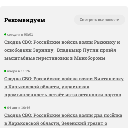
Рекомендуем
Смотреть все новости
сегодня в 08:01
Сводка СВО: Российские войска взяли Рыжевку и
освободили Зарницу, Владимир Путин провёл
масштабные перестановки в Минобороны
вчера в 11:26
Сводка СВО: Российские войска взяли Бикташевку
в Харьковской области, украинская
промышленность встаёт из-за остановки портов
04 авг в 10:46
Сводка СВО: Российские войска взяли два посёлка
в Харьковской области, Зеленский грезит о