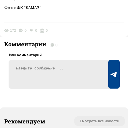
Фото: ФК "КАМАЗ"
172
0
0
0
Комментарии
0
Рекомендуем
Смотреть все новости