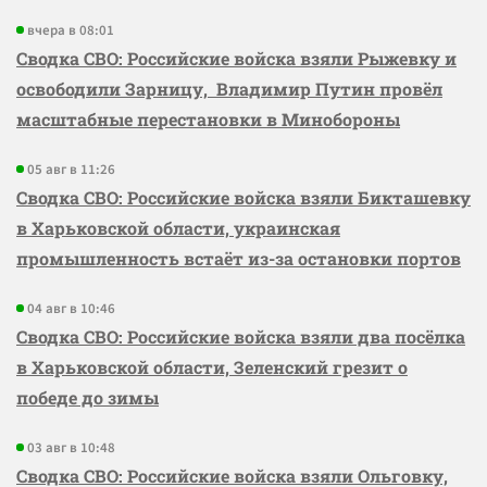
вчера в 08:01
Сводка СВО: Российские войска взяли Рыжевку и
освободили Зарницу, Владимир Путин провёл
масштабные перестановки в Минобороны
05 авг в 11:26
Сводка СВО: Российские войска взяли Бикташевку
в Харьковской области, украинская
промышленность встаёт из-за остановки портов
04 авг в 10:46
Сводка СВО: Российские войска взяли два посёлка
в Харьковской области, Зеленский грезит о
победе до зимы
03 авг в 10:48
Сводка СВО: Российские войска взяли Ольговку,