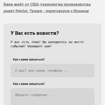
Киев ждёт от США технология производства
ракет Patriot, Трамп - переговоров с Ираном
У Вас есть новости?
У вас есть тема? Вы находитесь на месте
событий? Напишите нам!
Как c вами связаться?
Как c вами связаться?