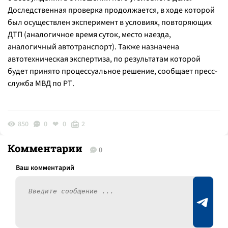
Доследственная проверка продолжается, в ходе которой
был осуществлен эксперимент в условиях, повторяющих
ДТП (аналогичное время суток, место наезда,
аналогичный автотранспорт). Также назначена
автотехническая экспертиза, по результатам которой
будет принято процессуальное решение, сообщает пресс-
служба МВД по РТ.
850
0
0
2
Комментарии
0