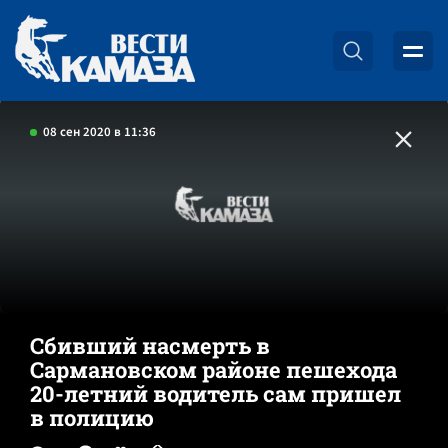
08 сен 2020 в 11:36
Сбивший насмерть в
Сармановском районе пешехода
20-летний водитель сам пришел
в полицию