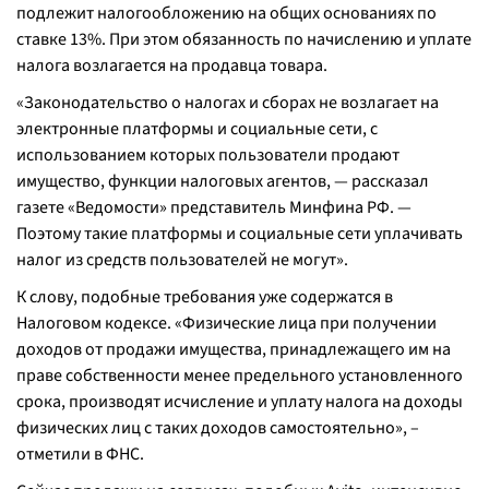
подлежит налогообложению на общих основаниях по
ставке 13%. При этом обязанность по начислению и уплате
налога возлагается на продавца товара.
«Законодательство о налогах и сборах не возлагает на
электронные платформы и социальные сети, с
использованием которых пользователи продают
имущество, функции налоговых агентов, — рассказал
газете «Ведомости» представитель Минфина РФ. —
Поэтому такие платформы и социальные сети уплачивать
налог из средств пользователей не могут».
К слову, подобные требования уже содержатся в
Налоговом кодексе. «Физические лица при получении
доходов от продажи имущества, принадлежащего им на
праве собственности менее предельного установленного
срока, производят исчисление и уплату налога на доходы
физических лиц с таких доходов самостоятельно», –
отметили в ФНС.