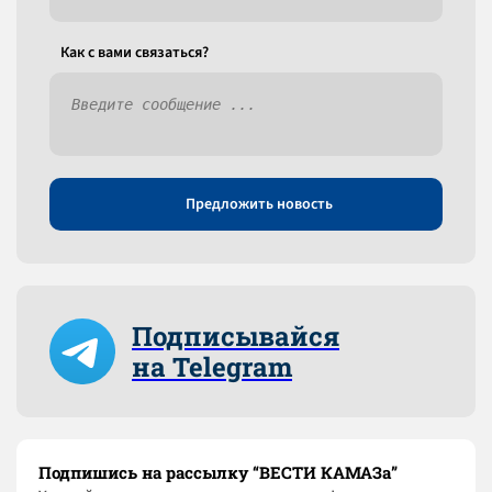
Как c вами связаться?
Предложить новость
Подписывайся
на Telegram
Подпишись на рассылку “ВЕСТИ КАМАЗа”