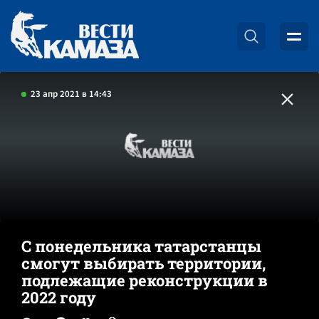
23 апр 2021 в 14:43
С понедельника татарстанцы
смогут выбирать территории,
подлежащие реконструкции в
2022 году