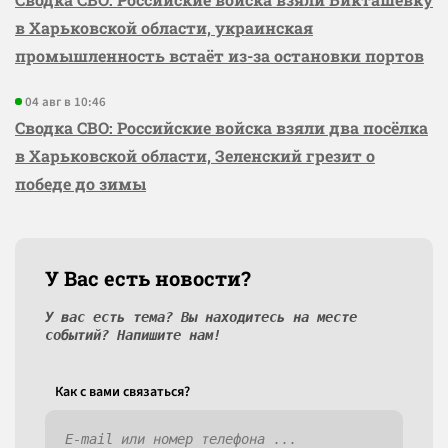
в Харьковской области, украинская
промышленность встаёт из-за остановки портов
04 авг в 10:46
Сводка СВО: Российские войска взяли два посёлка
в Харьковской области, Зеленский грезит о
победе до зимы
У Вас есть новости?
У вас есть тема? Вы находитесь на месте
событий? Напишите нам!
Как c вами связаться?