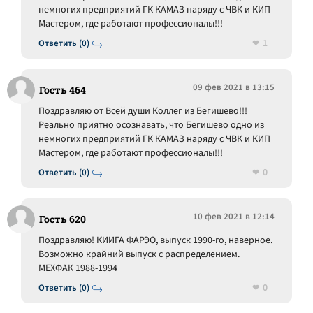
немногих предприятий ГК КАМАЗ наряду с ЧВК и КИП
Мастером, где работают профессионалы!!!
1
Ответить (0)
09 фев 2021 в 13:15
Гость 464
Поздравляю от Всей души Коллег из Бегишево!!!
Реально приятно осознавать, что Бегишево одно из
немногих предприятий ГК КАМАЗ наряду с ЧВК и КИП
Мастером, где работают профессионалы!!!
0
Ответить (0)
10 фев 2021 в 12:14
Гость 620
Поздравляю! КИИГА ФАРЭО, выпуск 1990-го, наверное.
Возможно крайний выпуск с распределением.
МЕХФАК 1988-1994
0
Ответить (0)