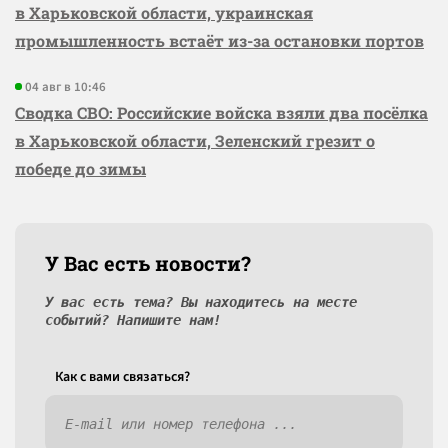
в Харьковской области, украинская
промышленность встаёт из-за остановки портов
04 авг в 10:46
Сводка СВО: Российские войска взяли два посёлка
в Харьковской области, Зеленский грезит о
победе до зимы
У Вас есть новости?
У вас есть тема? Вы находитесь на месте
событий? Напишите нам!
Как c вами связаться?