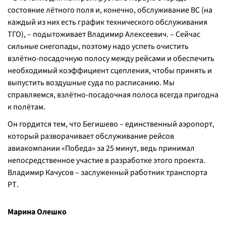
состояние лётного поля и, конечно, обслуживание ВС (на
каждый из них есть график технического обслуживания
ТГО), – подытоживает Владимир Алексеевич. – Сейчас
сильные снегопады, поэтому надо успеть очистить
взлётно-посадочную полосу между рейсами и обеспечить
необходимый коэффициент сцепления, чтобы принять и
выпустить воздушные суда по расписанию. Мы
справляемся, взлётно-посадочная полоса всегда пригодна
к полётам.
Он гордится тем, что Бегишево – единственный аэропорт,
который разворачивает обслуживание рейсов
авиакомпании «Победа» за 25 минут, ведь принимал
непосредственное участие в разработке этого проекта.
Владимир Качусов – заслуженный работник транспорта
РТ.
Марина Олешко