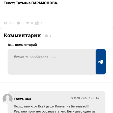
Текст: Татьяна ПАРАМОНОВА.
806
3
0
3
Комментарии
3
09 фев 2021 в 13:15
Гость 464
Поздравляю от Всей души Коллег из Бегишево!!!
Реально приятно осознавать, что Бегишево одно из