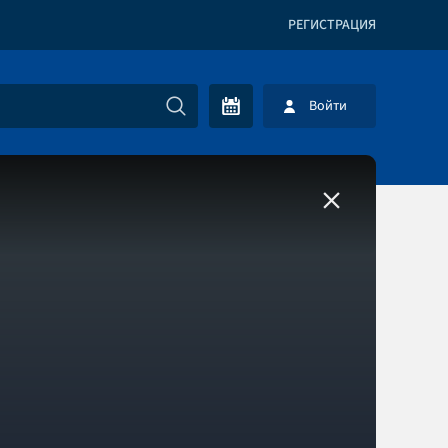
РЕГИСТРАЦИЯ
Войти