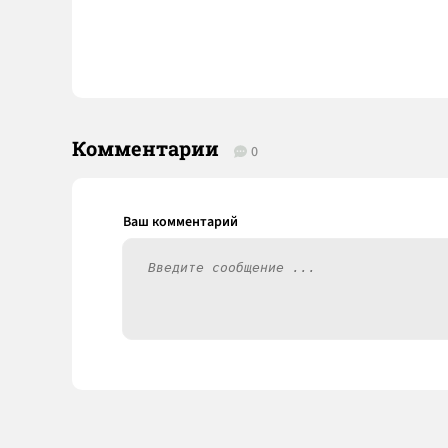
Комментарии
0