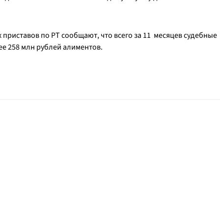
риставов по РТ сообщают, что всего за 11 месяцев судебные
е 258 млн рублей алиментов.