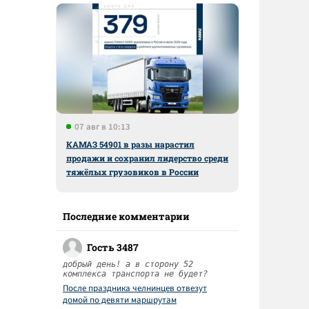
07 авг в 10:13
КАМАЗ 54901 в разы нарастил
продажи и сохранил лидерство среди
тяжёлых грузовиков в России
Последние комментарии
Гость 3487
добрый день! а в сторону 52
комплекса транспорта не будет?
После праздника челнинцев отвезут
домой по девяти маршрутам