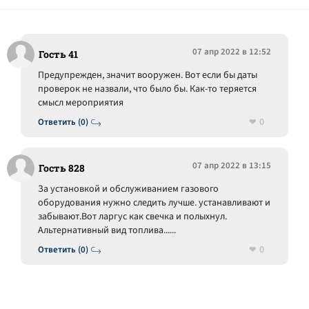
07 апр 2022 в 12:52
Гость 41
Предупрежден, значит вооружен. Вот если бы даты
проверок не назвали, что было бы. Как-то теряется
смысл мероприятия
0
Ответить (0)
07 апр 2022 в 13:15
Гость 828
За установкой и обслуживанием газового
оборудования нужно следить лучше. устанавливают и
забывают.Вот ларгус как свечка и полыхнул.
Альтернативный вид топлива......
0
Ответить (0)