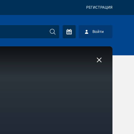
РЕГИСТРАЦИЯ
Войти