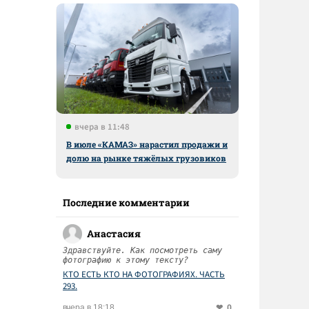
вчера в 11:48
В июле «КАМАЗ» нарастил продажи и
долю на рынке тяжёлых грузовиков
Последние комментарии
Анастасия
Здравствуйте. Как посмотреть саму
фотографию к этому тексту?
КТО ЕСТЬ КТО НА ФОТОГРАФИЯХ. ЧАСТЬ
293.
0
вчера в 18:18