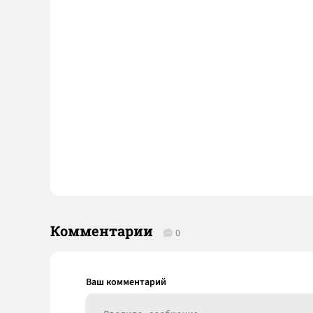
Комментарии
0