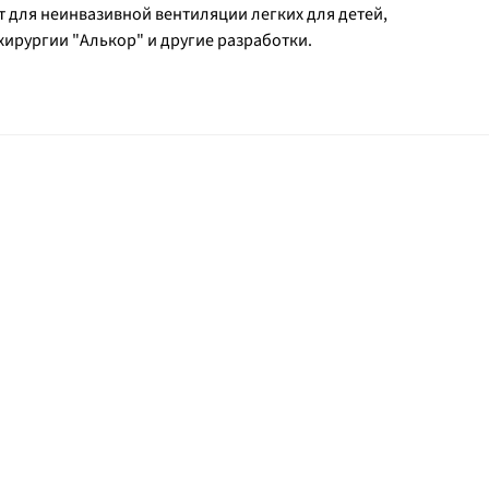
для неинвазивной вентиляции легких для детей,
ирургии "Алькор" и другие разработки.