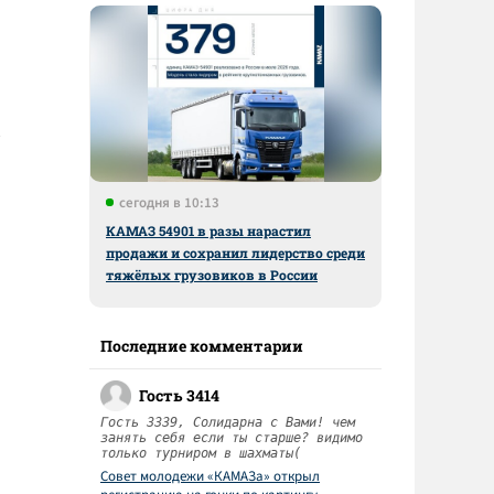
сегодня в 10:13
КАМАЗ 54901 в разы нарастил
продажи и сохранил лидерство среди
тяжёлых грузовиков в России
Последние комментарии
Гость 3414
Гость 3339, Солидарна с Вами! чем
занять себя если ты старше? видимо
только турниром в шахматы(
Совет молодежи «КАМАЗа» открыл