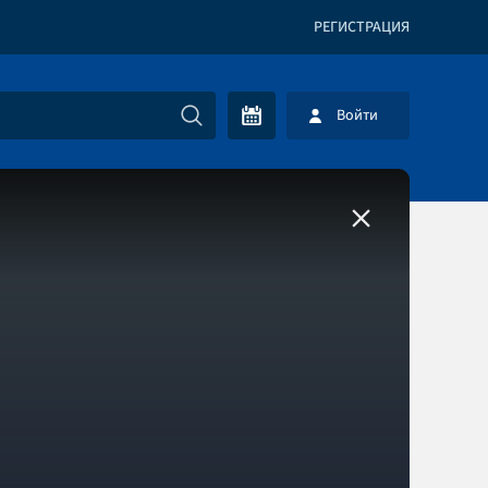
РЕГИСТРАЦИЯ
Войти