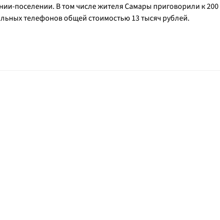
онии-поселении. В том числе жителя Самары приговорили к 200
ильных телефонов общей стоимостью 13 тысяч рублей.