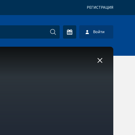
РЕГИСТРАЦИЯ
Войти