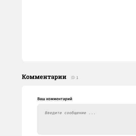
Комментарии
1