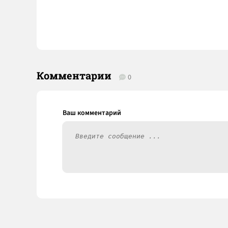
Комментарии
0