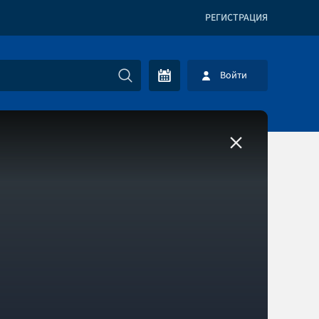
РЕГИСТРАЦИЯ
Войти