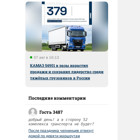
07 авг в 10:13
КАМАЗ 54901 в разы нарастил
продажи и сохранил лидерство среди
тяжёлых грузовиков в России
Последние комментарии
Гость 3487
добрый день! а в сторону 52
комплекса транспорта не будет?
После праздника челнинцев отвезут
домой по девяти маршрутам