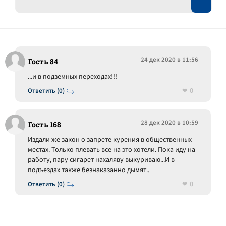
24 дек 2020 в 11:56
Гость 84
...и в подземных переходах!!!
0
Ответить (0)
28 дек 2020 в 10:59
Гость 168
Издали же закон о запрете курения в общественных
местах. Только плевать все на это хотели. Пока иду на
работу, пару сигарет нахаляву выкуриваю...И в
подъездах также безнаказанно дымят..
0
Ответить (0)