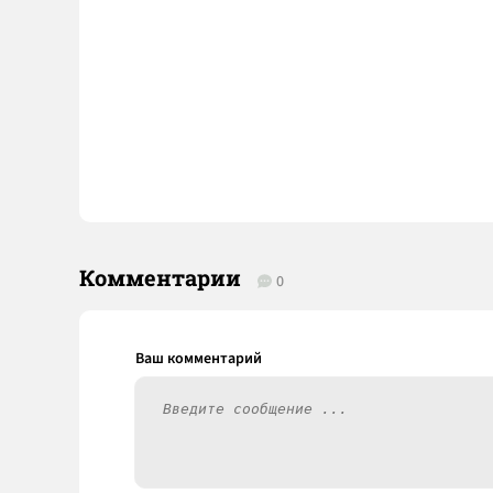
Комментарии
0