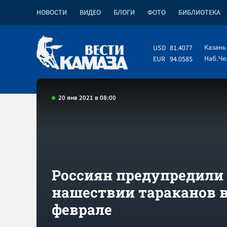
НОВОСТИ
ВИДЕО
БЛОГИ
ФОТО
БИБЛИОТЕКА
Казань
USD
81.4077
Наб.Ч
EUR
94.0585
20 янв 2021 в 08:00
Россиян предупредили 
нашествии тараканов 
феврале