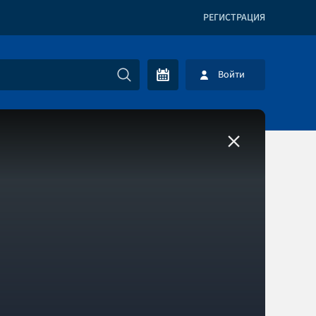
РЕГИСТРАЦИЯ
Войти