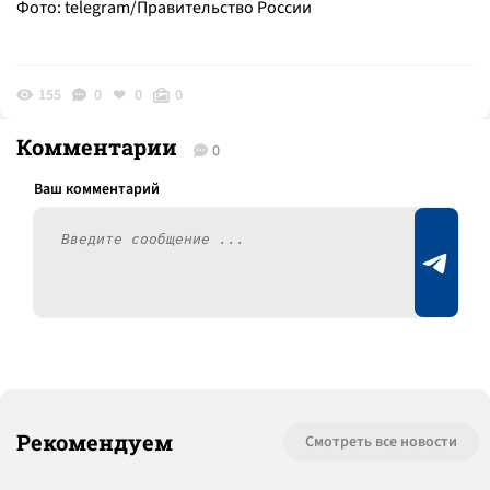
Фото: telegram/Правительство России
155
0
0
0
Комментарии
0
Рекомендуем
Смотреть все новости