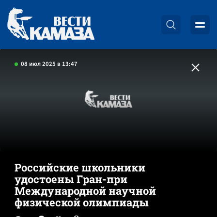
08 июл 2025 в 13:47
Российские школьники
удостоены Гран-при
Международной научной
физической олимпиады