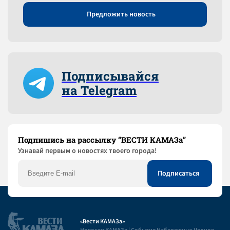
Предложить новость
Подписывайся
на Telegram
Подпишись на рассылку “ВЕСТИ КАМАЗа”
Узнaвай первым о новостях твоего города!
«Вести КАМАЗа»