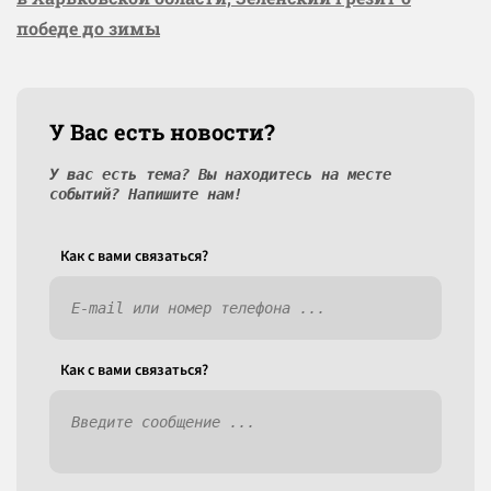
победе до зимы
У Вас есть новости?
У вас есть тема? Вы находитесь на месте
событий? Напишите нам!
Как c вами связаться?
Как c вами связаться?