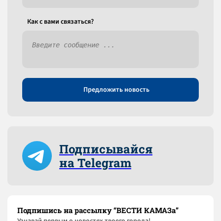
Как c вами связаться?
Предложить новость
Подписывайся
на Telegram
Подпишись на рассылку “ВЕСТИ КАМАЗа”