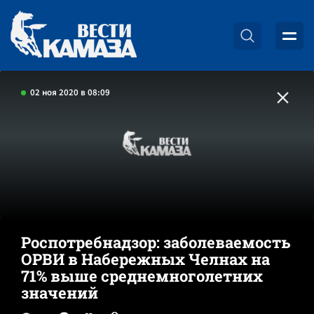
02 ноя 2020 в 08:09
Роспотребнадзор: заболеваемость
ОРВИ в Набережных Челнах на
71% выше среднемноголетних
значений