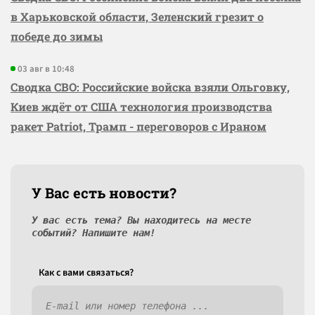
в Харьковской области, Зеленский грезит о
победе до зимы
03 авг в 10:48
Сводка СВО: Российские войска взяли Ольговку,
Киев ждёт от США технология производства
ракет Patriot, Трамп - переговоров с Ираном
У Вас есть новости?
У вас есть тема? Вы находитесь на месте
событий? Напишите нам!
Как c вами связаться?