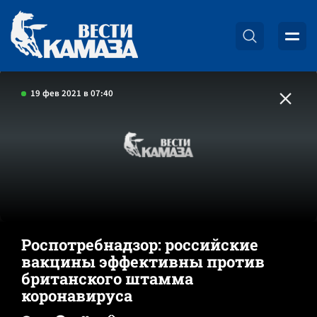
19 фев 2021 в 07:40
Роспотребнадзор: российские
вакцины эффективны против
британского штамма
коронавируса