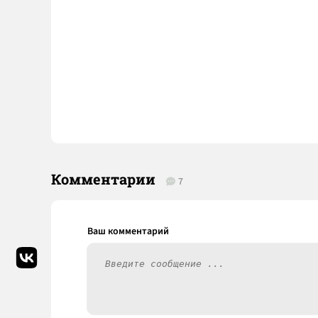
Комментарии
7