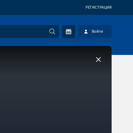
РЕГИСТРАЦИЯ
Войти