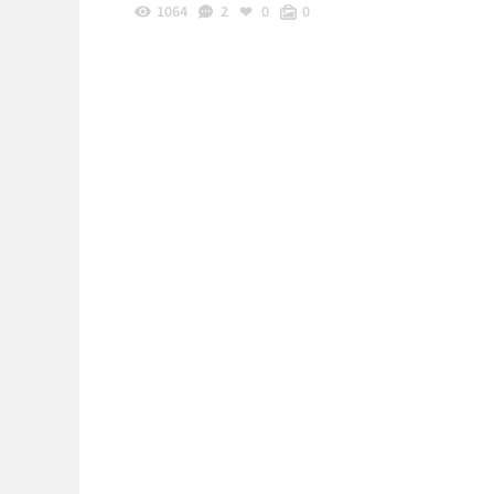
1064
2
0
0