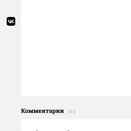
Комментарии
2