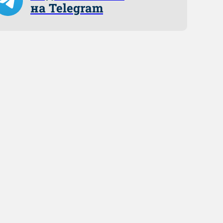
на Telegram