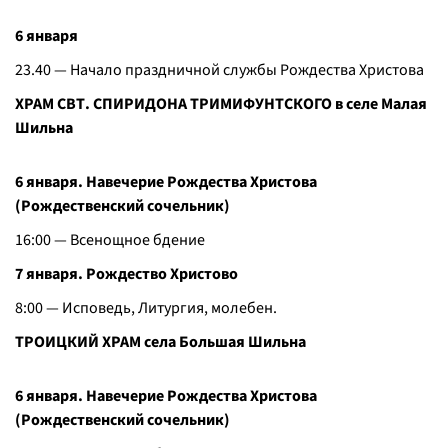
6 января
23.40 — Начало праздничной службы Рождества Христова
ХРАМ СВТ. СПИРИДОНА ТРИМИФУНТСКОГО в селе Малая
Шильна
6 января. Навечерие Рождества Христова
(Рождественский сочельник)
16:00 — Всенощное бдение
7 января. Рождество Христово
8:00 — Исповедь, Литургия, молебен.
ТРОИЦКИЙ ХРАМ села Большая Шильна
6 января. Навечерие Рождества Христова
(Рождественский сочельник)