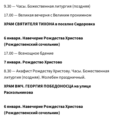
9.30 — Часы. Божественная литургия (поздняя)
17.00 — Великая вечерня с Великим прокимном
ХРАМ СВЯТИТЕЛЯ ТИХОНА в поселке Сидоровка
6 января. Навечерие Рождества Христова
(Рождественский сочельник)
17.00 — Всенощное бдение
7 января. Рождество Христово
8.30 — Акафист Рождеству Христову. Часы. Божественная
литургия (поздняя). Молебен праздничный.
ХРАМ ВМЧ. ГЕОРГИЯ ПОБЕДОНОСЦА на улице
Раскольникова
6 января. Навечерие Рождества Христова
(Рождественский сочельник)