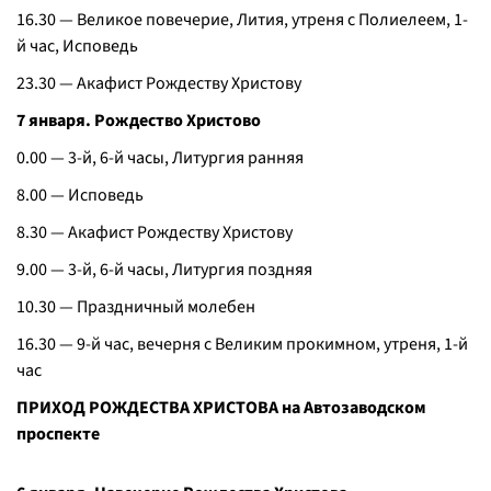
16.30 — Великое повечерие, Лития, утреня с Полиелеем, 1-
й час, Исповедь
23.30 — Акафист Рождеству Христову
7 января. Рождество Христово
0.00 — 3-й, 6-й часы, Литургия ранняя
8.00 — Исповедь
8.30 — Акафист Рождеству Христову
9.00 — 3-й, 6-й часы, Литургия поздняя
10.30 — Праздничный молебен
16.30 — 9-й час, вечерня с Великим прокимном, утреня, 1-й
час
ПРИХОД РОЖДЕСТВА ХРИСТОВА на Автозаводском
проспекте