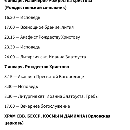
6 января. Навечерие Рождества Христова
(Рождественский сочельник)
16.30 — Исповедь
17.00 — Всенощное бдение, лития
23.15 — Акафист Рождеству Христову
23.30 — Исповедь
24.00 — Литургия свт. Иоанна Златоуста
7 января. Рождество Христово
8.15 — Акафист Пресвятой Богородице
8.30 — Исповедь
8.30 — Литургия свт. Иоанна Златоуста. Требы
17.00 — Вечернее богослужение
ХРАМ СВВ. БЕССР. КОСМЫ И ДАМИАНА (Орловская
церковь)