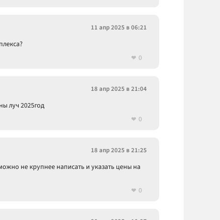
11 апр 2025 в 06:21
плекса?
0
18 апр 2025 в 21:04
ны луч 2025год
0
18 апр 2025 в 21:25
можно не крупнее написать и указать цены на
0