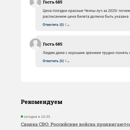
Гость 685
Цена поездки красные Челны луч за 2025г почему
расписанием цена билета должна быть указана
Ответить (0)
Гость 685
Людям даже с хорошим зрением трудно понять 
Ответить (0)
Рекомендуем
сегодня в 10:35
Сводка СВО: Российские войска продвигаютс