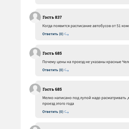
Гость 837
Когда появится расписание автобусов от 51 ком
Ответить (0)
Гость 685
Почему цены на проезд не указаны красные Чел
Ответить (0)
Гость 685
Мелко написано под лупой надо расматривать ,
проезд этого года
Ответить (0)