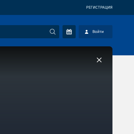
РЕГИСТРАЦИЯ
Войти