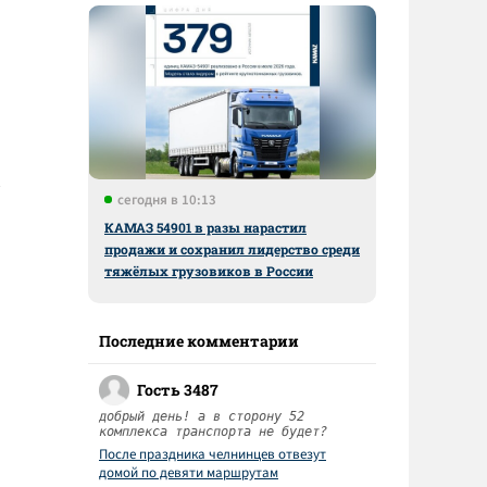
сегодня в 10:13
КАМАЗ 54901 в разы нарастил
продажи и сохранил лидерство среди
тяжёлых грузовиков в России
Последние комментарии
Гость 3487
добрый день! а в сторону 52
комплекса транспорта не будет?
После праздника челнинцев отвезут
домой по девяти маршрутам