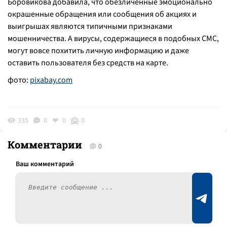
Боровикова добавила, что обезличенные эмоционально
окрашенные обращения или сообщения об акциях и
выигрышах являются типичными признаками
мошенничества. А вирусы, содержащиеся в подобных СМС,
могут вовсе похитить личную информацию и даже
оставить пользователя без средств на карте.
фото:
pixabay.com
335
0
0
0
Комментарии
0