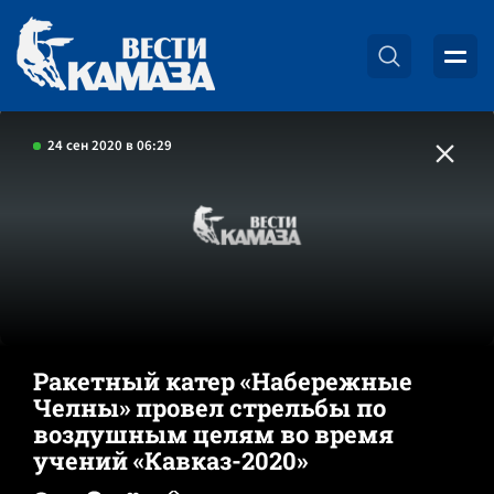
24 сен 2020 в 06:29
Ракетный катер «Набережные
Челны» провел стрельбы по
воздушным целям во время
учений «Кавказ-2020»