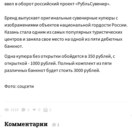
ввел в оборот российский проект «РубльСувенир».
Бренд выпускает оригинальные сувенирные купюры с
изображениями объектов национальной гордости России.
Казань стала одним из самых популярных туристических
центров и заняла свое место на одной из пяти дебютных
банкнот.
Одна купюра без открытки обойдется в 350 рублей, с
открыткой - 1000 рублей. Полный комплект из пяти
различных банкнот будет стоить 3000 рублей.
Фото: соцсети
1518
2
0
2
Комментарии
2