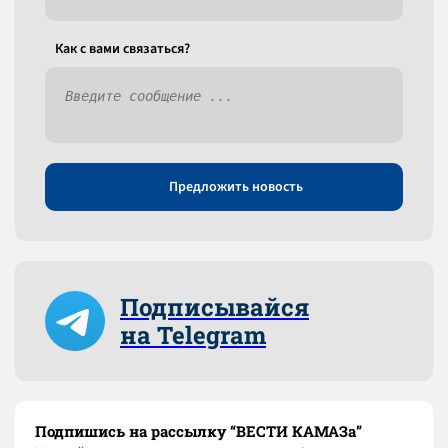
Как c вами связаться?
Предложить новость
Подписывайся
на Telegram
Подпишись на рассылку “ВЕСТИ КАМАЗа”