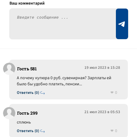
19 июл 2023 в 15:28
Гость 581
А почему купюра 0 руб. сувенирная? Зарплаты ей
было бы удобно платить, пенсии...
0
Ответить (0)
21 июл 2023 в 05:53
Гость 299
сплюнь
0
Ответить (0)