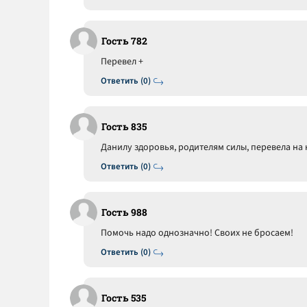
Гость 782
Перевел +
Ответить (0)
Гость 835
Данилу здоровья, родителям силы, перевела на 
Ответить (0)
Гость 988
Помочь надо однозначно! Своих не бросаем!
Ответить (0)
Гость 535