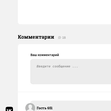
Комментарии
18
Гость 651