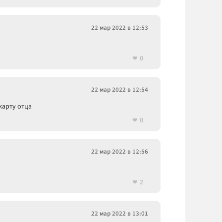
22 мар 2022 в 12:53
0
22 мар 2022 в 12:54
карту отца
0
22 мар 2022 в 12:56
2
22 мар 2022 в 13:01