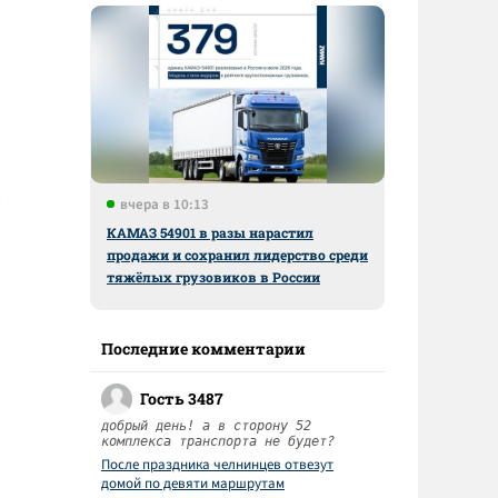
вчера в 10:13
КАМАЗ 54901 в разы нарастил
продажи и сохранил лидерство среди
тяжёлых грузовиков в России
Последние комментарии
Гость 3487
добрый день! а в сторону 52
комплекса транспорта не будет?
После праздника челнинцев отвезут
домой по девяти маршрутам