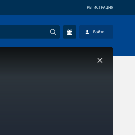
РЕГИСТРАЦИЯ
Войти