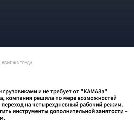
#БИРЖА ТРУДА
 грузовиками и не требует от "КАМАЗа"
а, компания решила по мере возможностей
 переход на четырехдневный рабочий режим.
тить инструменты дополнительной занятости –
м.