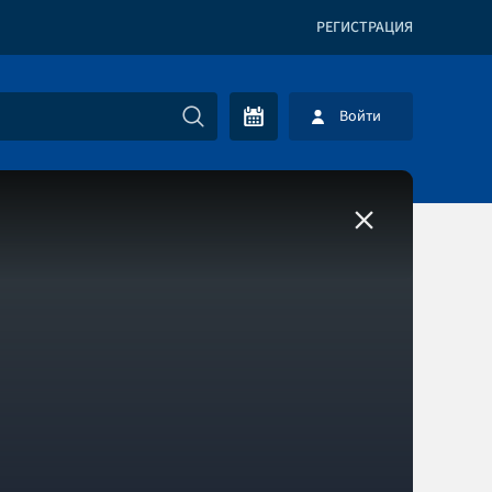
РЕГИСТРАЦИЯ
Войти