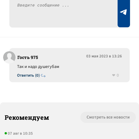
03 мая 2023 в 13:26
Гость 975
Так и надо душегубам
0
Ответить (0)
Рекомендуем
Смотреть все новости
07 авг в 10:35