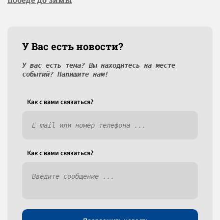
У Вас есть новости?
У вас есть тема? Вы находитесь на месте
событий? Напишите нам!
Как c вами связаться?
Как c вами связаться?