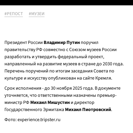
#РЕПОСТ
#МУЗЕИ
Президент России
Владимир Путин
поручил
правительству РФ совместно с Союзом музеев России
разработать и утвердить федеральный проект,
направленный на развитие музеев в стране до 2030 года.
Перечень поручений по итогам заседания Совета по
культуре и искусству опубликован на сайте Кремля.
Срок исполнения - до 30 ноября 2025 года. В документе
уточняется, что ответственными назначены премьер-
министр РФ
Михаил Мишустин
и директор
Государственного Эрмитажа
Михаил Пиотровский
.
Фото:
experience.tripster.ru