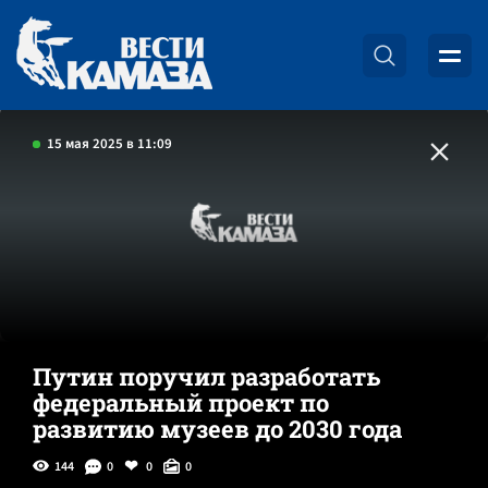
15 мая 2025 в 11:09
Путин поручил разработать
федеральный проект по
развитию музеев до 2030 года
144
0
0
0