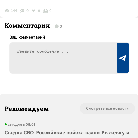
144
0
0
0
Комментарии
0
Рекомендуем
Смотреть все новости
сегодня в 08:01
Сводка СВО: Российские войска взяли Рыжевку и