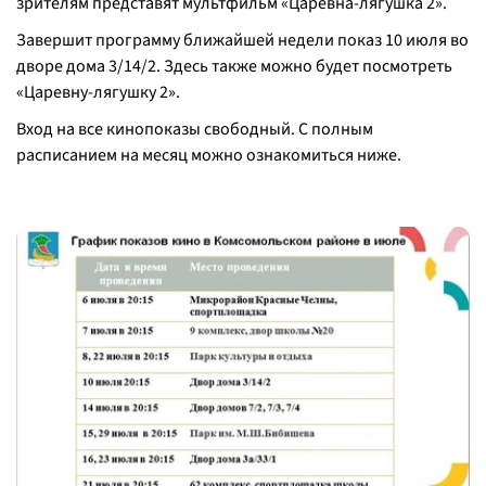
зрителям представят мультфильм «Царевна-лягушка 2».
Завершит программу ближайшей недели показ 10 июля во
дворе дома 3/14/2. Здесь также можно будет посмотреть
«Царевну-лягушку 2».
Вход на все кинопоказы свободный. С полным
расписанием на месяц можно ознакомиться ниже.