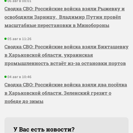
06 авг в 08:01
Сводка СВО: Российские войска взяли Рыжевку и
освободили Зарницу, Владимир Путин провёл
масштабные перестановки в Минобороны
05 авг в 11:26
Сводка СВО: Российские войска взяли Бикташевку
в Харьковской области, украинская
промышленность встаёт из-за остановки портов
04 авг в 10:46
Сводка СВО: Российские войска взяли два посёлка
в Харьковской области, Зеленский грезит о
победе до зимы
У Вас есть новости?