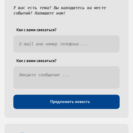
У вас есть тема? Вы находитесь на месте
событий? Напишите нам!
Как c вами связаться?
Как c вами связаться?
Предложить новость