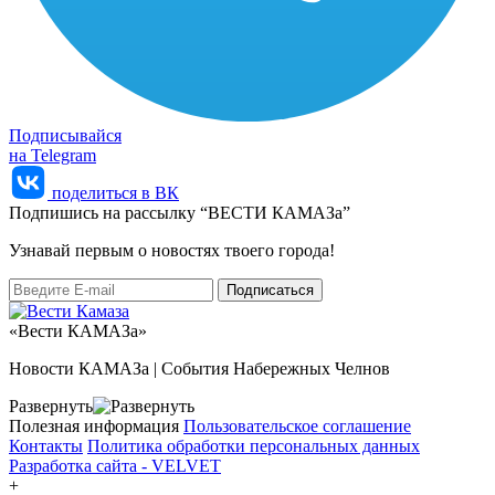
Подписывайся
на Telegram
поделиться в ВК
Подпишись на рассылку “ВЕСТИ КАМАЗа”
Узнaвай первым о новостях твоего города!
«Вести КАМАЗа»
Новости КАМАЗа | События Набережных Челнов
Развернуть
Полезная информация
Пользовательское соглашение
Контакты
Политика обработки персональных данных
Разработка сайта -
VELVET
+