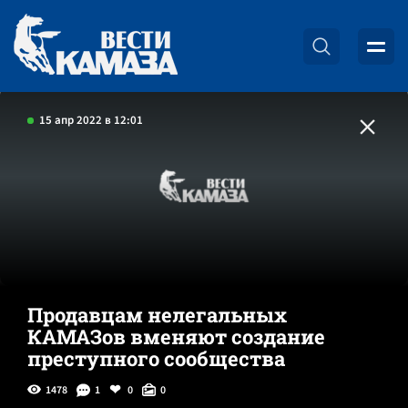
15 апр 2022 в 12:01
Продавцам нелегальных
КАМАЗов вменяют создание
преступного сообщества
1478
1
0
0