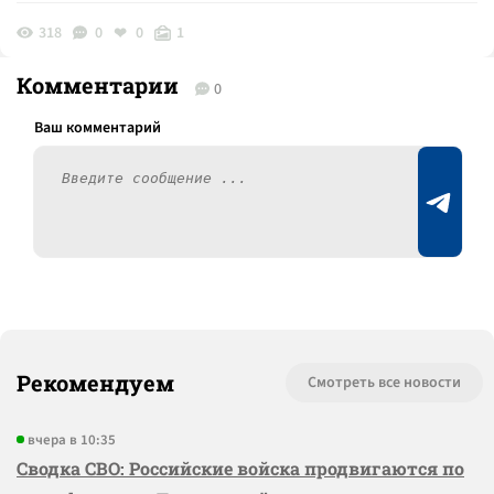
318
0
0
1
Комментарии
0
Рекомендуем
Смотреть все новости
вчера в 10:35
Сводка СВО: Российские войска продвигаются по